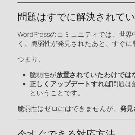
問題はすでに解決されて
WordPressのコミュニティでは
く、脆弱性が発見されたあと、すぐに
つまり、
脆弱性が
放置されていたわけでは
正しくアップデートすれば
問題は
ということです。
脆弱性はゼロにはできませんが、
発見
今すぐできる対応方法