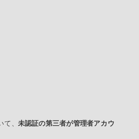
おいて、
未認証の第三者が管理者アカウ