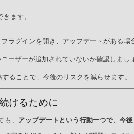
できます。
isting」プラグインを開き、アップデートがあ
いユーザーが追加されていないか確認しまし
除することで、今後のリスクを減らせます。
使い続けるために
ても、
アップデートという行動一つで、今後