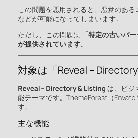
この問題を悪用されると、悪意のある
などが可能になってしまいます。
ただし、この問題は
「特定の古いバー
が提供されています
。
対象は「Reveal – Directo
Reveal – Directory & Listing
は、ビジネ
能テーマです。ThemeForest（Envato
す。
主な機能