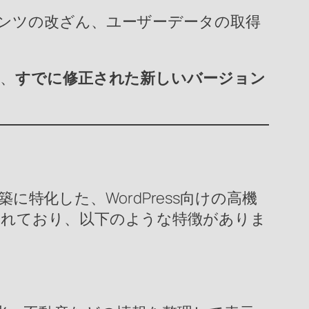
ンツの改ざん、ユーザーデータの取得
、
すでに修正された新しいバージョン
特化した、WordPress向けの高機
れており、以下のような特徴がありま