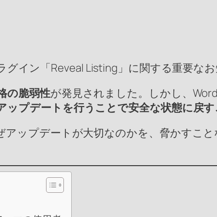
ラグイン「Reveal Listing」に関する重要
格の脆弱性
が発見されました。しかし、Word
アップデートを行うことで安全な状態に戻す
ぜアップデートが大切なのかを、脅かすこと