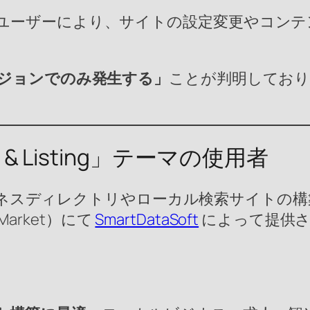
ユーザーにより、サイトの設定変更やコンテ
ジョンでのみ発生する」
ことが判明しており
ry & Listing」テーマの使用者
スディレクトリやローカル検索サイトの構築に
 Market）にて
SmartDataSoft
によって提供さ