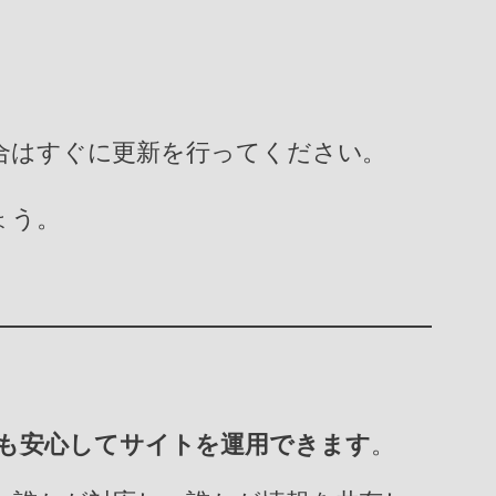
る場合はすぐに更新を行ってください。
ょう。
も安心してサイトを運用できます
。