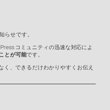
なお知らせです。
Press コミュニティの迅速な対応によ
ことが可能
です。
なく、できるだけわかりやすくお伝え