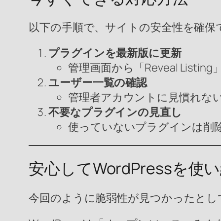
以下の手順で、サイトの安全性を確保
プラグインを最新版に更新
管理画面から「Reveal L
ユーザー一覧の確認
管理者アカウントに見慣れな
不要なプラグインの見直し
使っていないプラグインは削
安心してWordPressを
今回のように脆弱性が見つかったとし