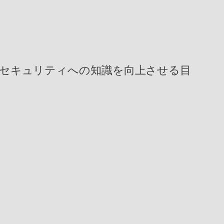
からセキュリティへの知識を向上させる目