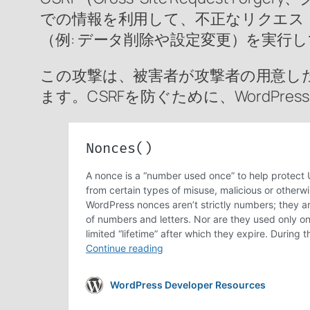
での情報を利用して、不正なリクエス
（例: データ削除や設定変更）を実行
この攻撃は、被害者が攻撃者の用意し
ます。CSRFを防ぐために、WordPr