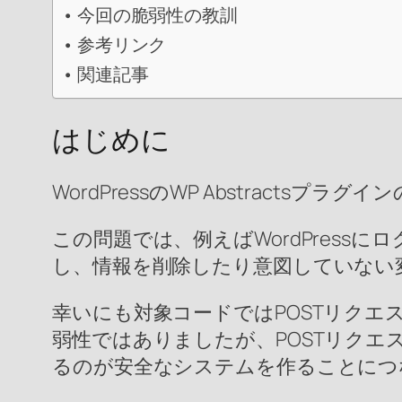
今回の脆弱性の教訓
参考リンク
関連記事
はじめに
WordPressのWP Abstractsプラグ
この問題では、例えばWordPressに
し、情報を削除したり意図していない
幸いにも対象コードではPOSTリク
弱性ではありましたが、POSTリクエ
るのが安全なシステムを作ることにつ