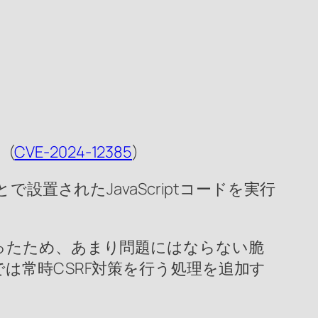
 (
CVE-2024-12385
)
設置されたJavaScriptコードを実行
ったため、あまり問題にはならない脆
は常時CSRF対策を行う処理を追加す