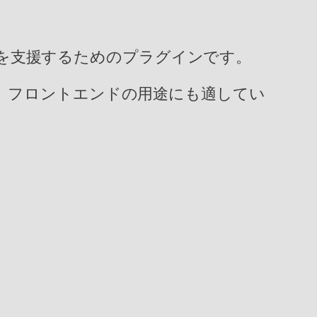
管理を支援するためのプラグインです。
、フロントエンドの用途にも適してい