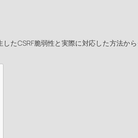
に発生したCSRF脆弱性と実際に対応した方法