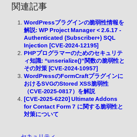
関連記事
WordPressプラグインの脆弱性情報を
解説: WP Project Manager < 2.6.17 -
Authenticated (Subscriber+) SQL
Injection [CVE-2024-12195]
PHPプログラマーのためのセキュリテ
ィ知識: “unserialize()”関数の脆弱性と
その対策 [CVE-2024-10957]
WordPressのFormCraftプラグインに
おけるSVGのStored XSS脆弱性
（CVE-2025-0817）を解説
[CVE-2025-6220] Ultimate Addons
for Contact Form 7 に関する脆弱性と
対策について
セキュリティ