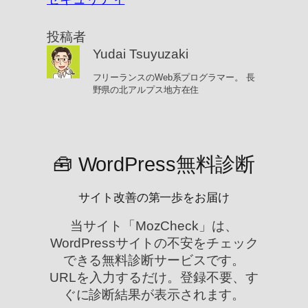
投稿者
Yudai Tsuyuzaki
フリーランスのWeb系プログラマー。 長
野県の北アルプス地方在住
🧰 WordPress無料診断
サイト改善の第一歩をお届け
当サイト「MozCheck」は、
WordPressサイトの不安をチェック
できる無料診断サービスです。
URLを入力するだけ。登録不要、す
ぐに診断結果が表示されます。