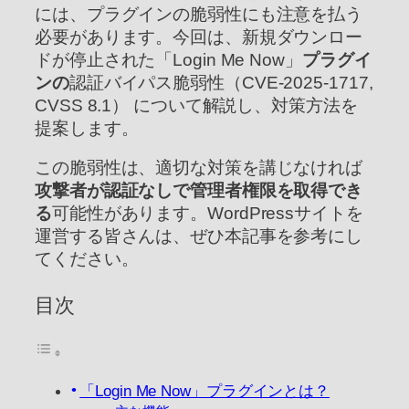
には、プラグインの脆弱性にも注意を払う
必要があります。今回は、新規ダウンロー
ドが停止された「Login Me Now」
プラグイ
ンの
認証バイパス脆弱性（CVE-2025-1717,
CVSS 8.1） について解説し、対策方法を
提案します。
この脆弱性は、適切な対策を講じなければ
攻撃者が認証なしで管理者権限を取得でき
る
可能性があります。WordPressサイトを
運営する皆さんは、ぜひ本記事を参考にし
てください。
目次
「Login Me Now」プラグインとは？