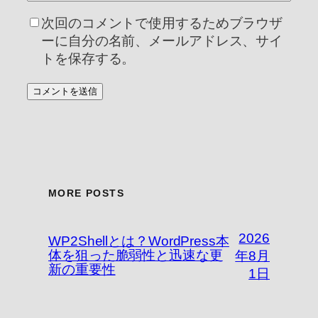
次回のコメントで使用するためブラウザ
ーに自分の名前、メールアドレス、サイ
トを保存する。
MORE POSTS
2026
WP2Shellとは？WordPress本
体を狙った脆弱性と迅速な更
年8月
新の重要性
1日