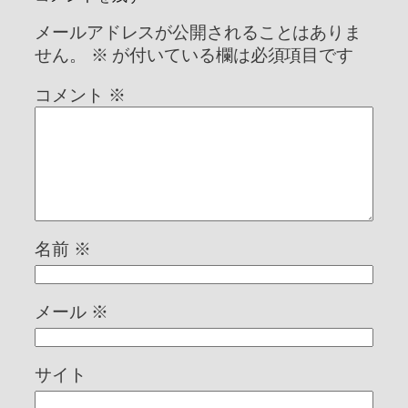
メールアドレスが公開されることはありま
せん。
※
が付いている欄は必須項目です
コメント
※
名前
※
メール
※
サイト