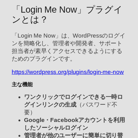
「Login Me Now」プラグイ
ンとは？
「Login Me Now」は、WordPressのログイ
ンを簡略化し、管理者や開発者、サポート
担当者が素早くアクセスできるようにする
ためのプラグインです。
https://wordpress.org/plugins/login-me-now
主な機能
ワンクリックでログインできる一時ロ
グインリンクの生成
（パスワード不
要）
Google・Facebookアカウントを利用
したソーシャルログイン
管理者が他のユーザーに簡単に切り替