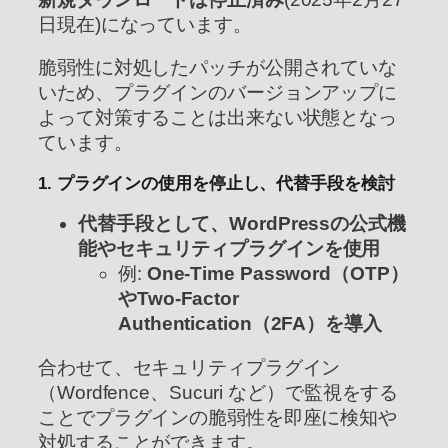
日現在)になっています。
脆弱性に対処したパッチが公開されていな
いため、プラグインのバージョンアップに
よって対策することは出来ない状態となっ
ています。
1. プラグインの使用を停止し、代替手段を検討
代替手段として、WordPressの公式機
能やセキュリティプラグインを使用
例:
One-Time Password（OTP）
やTwo-Factor
Authentication（2FA）を導入
合わせて、セキュリティプラグイン
（Wordfence、Sucuri など）で監視をする
ことでプラグインの脆弱性を即座に検知や
対処することができます。