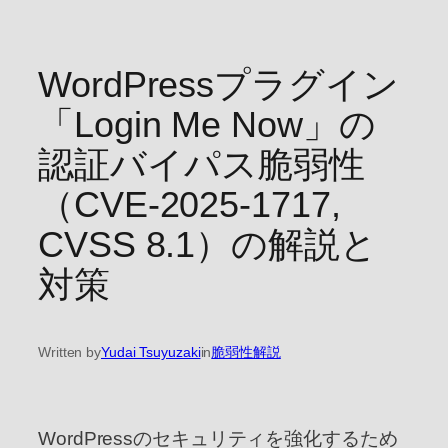
WordPressプラグイン
「Login Me Now」の
認証バイパス脆弱性
（CVE-2025-1717,
CVSS 8.1）の解説と
対策
Written by
Yudai Tsuyuzaki
in
脆弱性解説
WordPressのセキュリティを強化するため