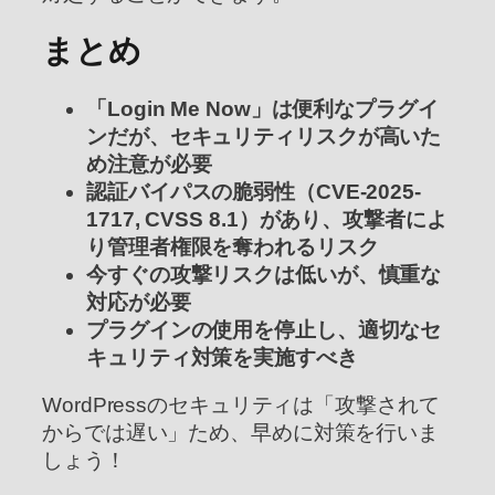
まとめ
「Login Me Now」は便利なプラグイ
ンだが、セキュリティリスクが高いた
め注意が必要
認証バイパスの脆弱性（CVE-2025-
1717, CVSS 8.1）があり、攻撃者によ
り管理者権限を奪われるリスク
今すぐの攻撃リスクは低いが、慎重な
対応が必要
プラグインの使用を停止し、適切なセ
キュリティ対策を実施すべき
WordPressのセキュリティは「攻撃されて
からでは遅い」ため、早めに対策を行いま
しょう！