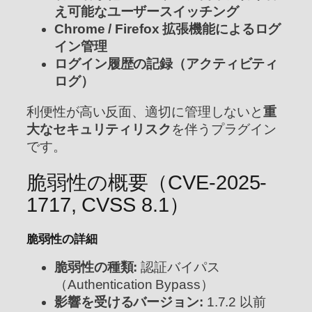
え可能なユーザースイッチング
Chrome / Firefox 拡張機能によるログ
イン管理
ログイン履歴の記録（アクティビティ
ログ）
利便性が高い反面、適切に管理しないと
重
大なセキュリティリスク
を伴うプラグイン
です。
脆弱性の概要（CVE-2025-
1717, CVSS 8.1）
脆弱性の詳細
脆弱性の種類:
認証バイパス
（Authentication Bypass）
影響を受けるバージョン:
1.7.2 以前