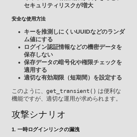
セキュリティリスクが増大
安全な使用方法
キーを推測しにくいUUIDなどのランダ
ム値にする
ログイン認証情報などの機密データを
保存しない
保存データの暗号化や権限チェックを
適用する
適切な有効期限（短期間）を設定する
このように、
get_transient()
は便利な
機能ですが、適切な運用が求められます。
攻撃シナリオ
1. 一時ログインリンクの漏洩