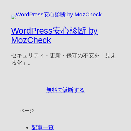
WordPress安心診断 by
MozCheck
セキュリティ・更新・保守の不安を「見え
る化」。
無料で診断する
ページ
記事一覧