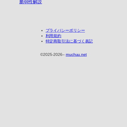
脆弱性解説
プライバシーポリシー
利用規約
特定商取引法に基づく表記
©
2025-2026
–
muchuu.net