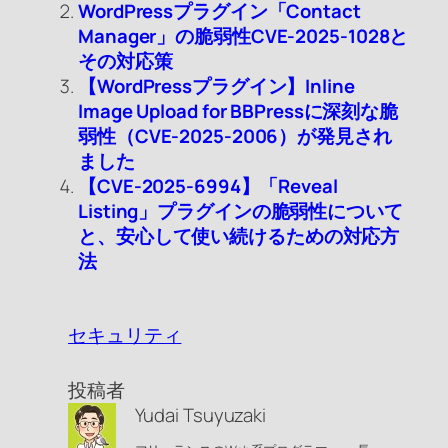
WordPressプラグイン「Contact
Manager」の脆弱性CVE-2025-1028と
その対応策
【WordPressプラグイン】Inline
Image Upload for BBPressに深刻な脆
弱性（CVE-2025-2006）が発見され
ました
【CVE-2025-6994】「Reveal
Listing」プラグインの脆弱性について
と、安心して使い続けるための対応方
法
セキュリティ
投稿者
Yudai Tsuyuzaki