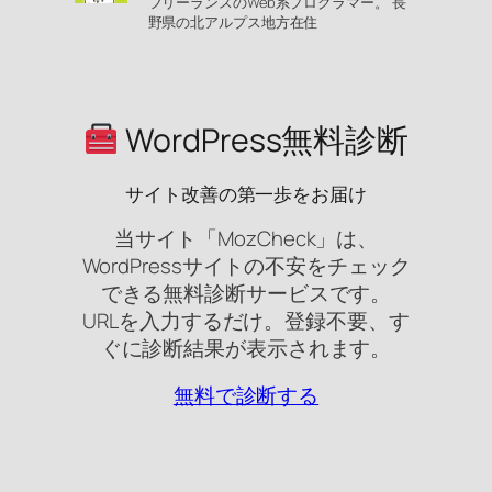
フリーランスのWeb系プログラマー。 長
野県の北アルプス地方在住
WordPress無料診断
サイト改善の第一歩をお届け
当サイト「MozCheck」は、
WordPressサイトの不安をチェック
できる無料診断サービスです。
URLを入力するだけ。登録不要、す
ぐに診断結果が表示されます。
無料で診断する