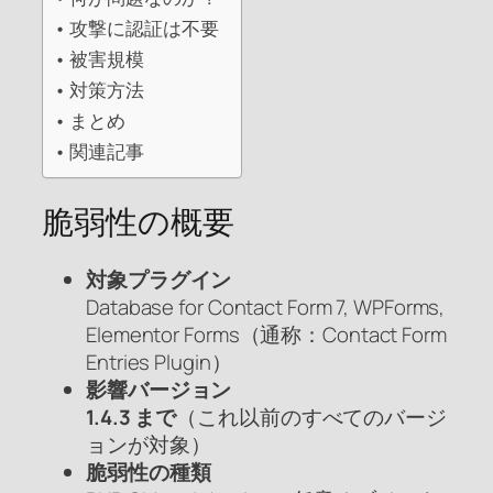
攻撃に認証は不要
被害規模
対策方法
まとめ
関連記事
脆弱性の概要
対象プラグイン
Database for Contact Form 7, WPForms,
Elementor Forms（通称：Contact Form
Entries Plugin）
影響バージョン
1.4.3 まで
（これ以前のすべてのバージ
ョンが対象）
脆弱性の種類