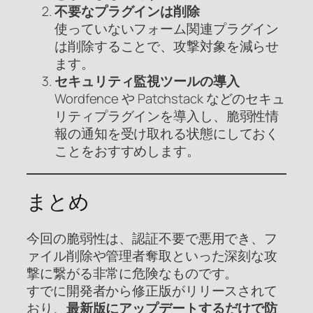
不要なプラグインは削除
使っていないフォーム関連プラグイン
は削除することで、攻撃対象を減らせ
ます。
セキュリティ監視ツールの導入
Wordfence や Patchstack などのセキュ
リティプラグインを導入し、脆弱性情
報の通知を受け取れる状態にしておく
ことをおすすめします。
まとめ
今回の脆弱性は、認証不要で悪用でき、フ
ァイル削除や管理者奪取といった深刻な攻
撃に繋がる非常に危険なものです。
すでに開発者から修正版がリリースされて
おり、
最新版にアップデートするだけで防