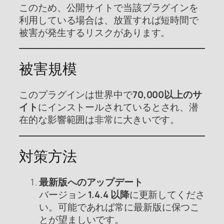
このため、公開サイトで当該プラグインを
利用している場合は、放置すれば短時間で
被害が発生するリスクがあります。
被害規模
このプラグインは世界中で
70,000以上のサ
イト
にインストールされているとされ、潜
在的な影響範囲は非常に大きいです。
対策方法
最新版へのアップデート
バージョン
1.4.4 以降
に更新してくださ
い。可能であれば常に最新版に保つこ
とが望ましいです。