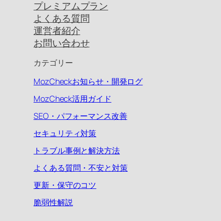
プレミアムプラン
よくある質問
運営者紹介
お問い合わせ
カテゴリー
MozCheckお知らせ・開発ログ
MozCheck活用ガイド
SEO・パフォーマンス改善
セキュリティ対策
トラブル事例と解決方法
よくある質問・不安と対策
更新・保守のコツ
脆弱性解説