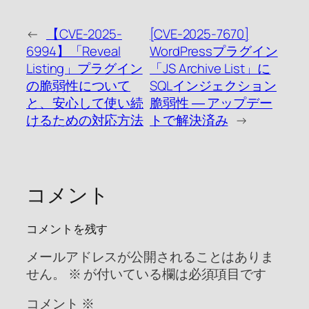
←
【CVE-2025-
[CVE-2025-7670]
6994】「Reveal
WordPressプラグイン
Listing」プラグイン
「JS Archive List」に
の脆弱性について
SQLインジェクション
と、安心して使い続
脆弱性 ― アップデー
けるための対応方法
トで解決済み
→
コメント
コメントを残す
メールアドレスが公開されることはありま
せん。
※
が付いている欄は必須項目です
コメント
※