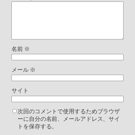
名前
※
メール
※
サイト
次回のコメントで使用するためブラウザ
ーに自分の名前、メールアドレス、サイ
トを保存する。