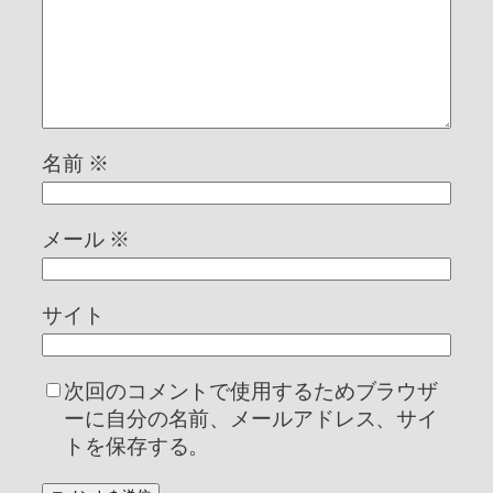
名前
※
メール
※
サイト
次回のコメントで使用するためブラウザ
ーに自分の名前、メールアドレス、サイ
トを保存する。