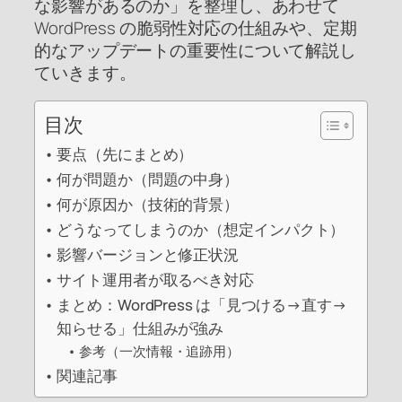
な影響があるのか」を整理し、あわせて
WordPress の脆弱性対応の仕組みや、定期
的なアップデートの重要性について解説し
ていきます。
目次
要点（先にまとめ）
何が問題か（問題の中身）
何が原因か（技術的背景）
どうなってしまうのか（想定インパクト）
影響バージョンと修正状況
サイト運用者が取るべき対応
まとめ：WordPress は「見つける→直す→
知らせる」仕組みが強み
参考（一次情報・追跡用）
関連記事