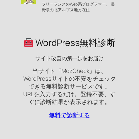
フリーランスのWeb系プログラマー。 長
野県の北アルプス地方在住
WordPress無料診断
サイト改善の第一歩をお届け
当サイト「MozCheck」は、
WordPressサイトの不安をチェック
できる無料診断サービスです。
URLを入力するだけ。登録不要、す
ぐに診断結果が表示されます。
無料で診断する