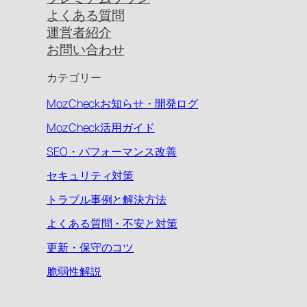
よくある質問
運営者紹介
お問い合わせ
カテゴリー
MozCheckお知らせ・開発ログ
MozCheck活用ガイド
SEO・パフォーマンス改善
セキュリティ対策
トラブル事例と解決方法
よくある質問・不安と対策
更新・保守のコツ
脆弱性解説