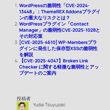
WordPressの脆弱性「CVE-2024-
13448」：ThemeREX Addonsプラグイ
ンの重大なリスクとは？
WordPressプラグイン「Contact
Manager」の脆弱性CVE-2025-1028と
その対応策
[CVE-2025-4610] WP-Membersプラ
グインに発生した保存型XSSの脆弱性
を解説
【CVE-2025-4047】Broken Link
Checker に関する軽微な脆弱性とアッ
プデートのご案内
投稿者
Yudai Tsuyuzaki