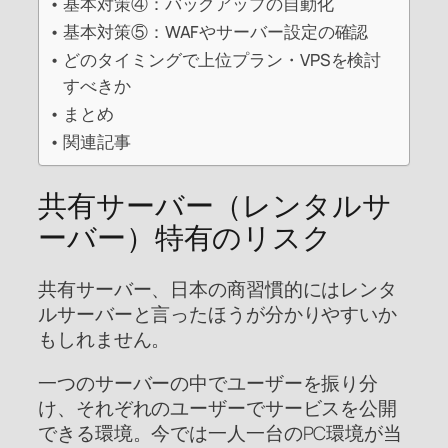
基本対策④：バックアップの自動化
基本対策⑤：WAFやサーバー設定の確認
どのタイミングで上位プラン・VPSを検討
すべきか
まとめ
関連記事
共有サーバー（レンタルサ
ーバー）特有のリスク
共有サーバー、日本の商習慣的にはレンタ
ルサーバーと言ったほうが分かりやすいか
もしれません。
一つのサーバーの中でユーザーを振り分
け、それぞれのユーザーでサービスを公開
できる環境。今では一人一台のPC環境が当