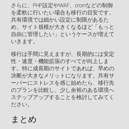
さらに、PHP設定やWAF、cronなどの制御
を柔軟に行いたい場合も移行の目安です。
共有環境では細かい設定に制限があるた
め、サイト規模が大きくなるほど「もっと
自由に管理したい」というケースが増えて
いきます。
移行は手間に見えますが、長期的には安定
性・速度・機能拡張のすべてが向上しま
す。特に成長期のサイトであれば、早めの
決断が大きなメリットになります。共有サ
ーバーにストレスを感じ始めたら、移行先
のプランを比較し、少し余裕のある環境へ
ステップアップすることを検討してみてく
ださい。
まとめ