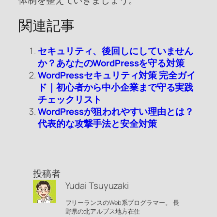
体制を整えていきましょう。
関連記事
セキュリティ、後回しにしていません
か？あなたのWordPressを守る対策
WordPressセキュリティ対策 完全ガイ
ド｜初心者から中小企業まで守る実践
チェックリスト
WordPressが狙われやすい理由とは？
代表的な攻撃手法と安全対策
投稿者
Yudai Tsuyuzaki
フリーランスのWeb系プログラマー。 長
野県の北アルプス地方在住