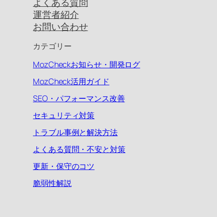
よくある質問
運営者紹介
お問い合わせ
カテゴリー
MozCheckお知らせ・開発ログ
MozCheck活用ガイド
SEO・パフォーマンス改善
セキュリティ対策
トラブル事例と解決方法
よくある質問・不安と対策
更新・保守のコツ
脆弱性解説