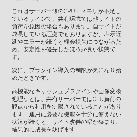
これはサーバー側のCPU・メモリが不足し
ているサインで、共有環境では他サイトの
負荷が原因の場合もあります。自サイトが
成長している証拠でもありますが、表示遅
延やエラーが続くと機会損失につながるた
め、安定性を優先したほうが良い状態で
す。
次に、プラグイン導入の制限が気になり始
めたときです。
高機能なキャッシュプラグインや画像変換
処理などは、共有サーバーではCPU負荷の
観点から利用を制限されていることがあり
ます。運用に必要な機能を十分に使えない
状況が続くと、サイト改善の幅が狭まり、
結果的に成長を妨げます。