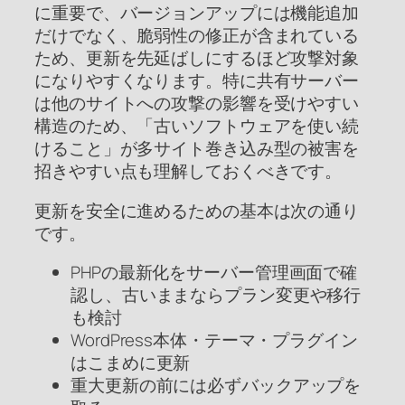
に重要で、バージョンアップには機能追加
だけでなく、脆弱性の修正が含まれている
ため、更新を先延ばしにするほど攻撃対象
になりやすくなります。特に共有サーバー
は他のサイトへの攻撃の影響を受けやすい
構造のため、「古いソフトウェアを使い続
けること」が多サイト巻き込み型の被害を
招きやすい点も理解しておくべきです。
更新を安全に進めるための基本は次の通り
です。
PHPの最新化をサーバー管理画面で確
認し、古いままならプラン変更や移行
も検討
WordPress本体・テーマ・プラグイン
はこまめに更新
重大更新の前には必ずバックアップを