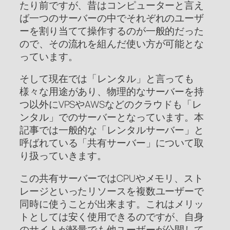
たり前ですが、昔はコンピューターと言え
ば一つのサーバーの中でそれぞれのユーザ
ーを割り当てて操作するのが一般的だった
ので、その流れを組んだ使い方が可能とな
っています。
そして現在では「レンタル」と言っても
様々な用途があり、物理的なサーバーを持
つ以外にVPSやAWSなどのクラウドも「レ
ンタル」でのサーバーとなっています。本
記事では一般的な「レンタルサーバー」と
呼ばれている「共有サーバー」について取
り扱っていきます。
この共有サーバーではCPUやメモリ、スト
レージといったリソースを複数ユーザーで
同時に使うことが出来ます。これはメリッ
トとしては安く使用できるのですが、自身
のサイトが軽量でも他ユーザーが公開して