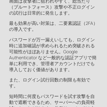
画面は攻撃者に狙われやすく、総当たり
（ブルートフォース）攻撃や不正ログイン
の試行は日常的に発生します。
最も効果が高い対策は、二要素認証（2FA）
の導入です。
パスワードが万一漏えいしても、ログイン
時に追加確認が求められるため突破される
可能性がほぼありません。Google
Authenticator など一般的な認証アプリで簡
単に利用でき、管理者アカウントだけでも
導入しておく価値があります。
また、ログイン試行回数の制限も有効で
す。
短時間に何度もパスワードを試す攻撃を自
動で遮断できるため、サーバーへの負荷軽