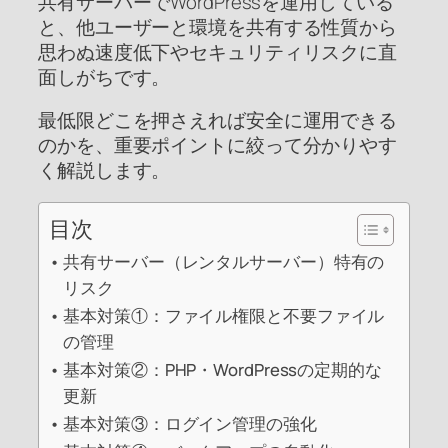
共有サーバーでWordPressを運用している
と、他ユーザーと環境を共有する性質から
思わぬ速度低下やセキュリティリスクに直
面しがちです。
最低限どこを押さえれば安全に運用できる
のかを、重要ポイントに絞って分かりやす
く解説します。
目次
共有サーバー（レンタルサーバー）特有の
リスク
基本対策①：ファイル権限と不要ファイル
の管理
基本対策②：PHP・WordPressの定期的な
更新
基本対策③：ログイン管理の強化