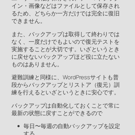
イン・画像などはファイルとして保存され
るため、どちらか一方だけでは完全に復旧
できません。
また、バックアップは取得して終わりでは
なく、一度だけでもよいので復元テストを
実施することが大切です。いざというとき
に戻せないバックアップほど役に立たない
ものはありません。
避難訓練と同様に、WordPressサイトも普
段からバックアップとリストア（復元）訓
練を行えるといざというときに安心です。
バックアップは自動化しておくことで常に
最新の状態に戻すことができるので
毎日〜毎週の自動バックアップを設定
する