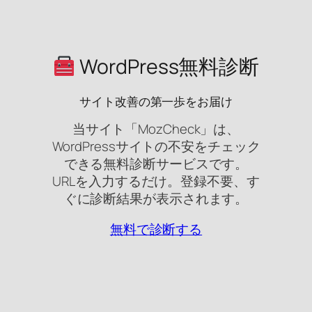
WordPress無料診断
サイト改善の第一歩をお届け
当サイト「MozCheck」は、
WordPressサイトの不安をチェック
できる無料診断サービスです。
URLを入力するだけ。登録不要、す
ぐに診断結果が表示されます。
無料で診断する