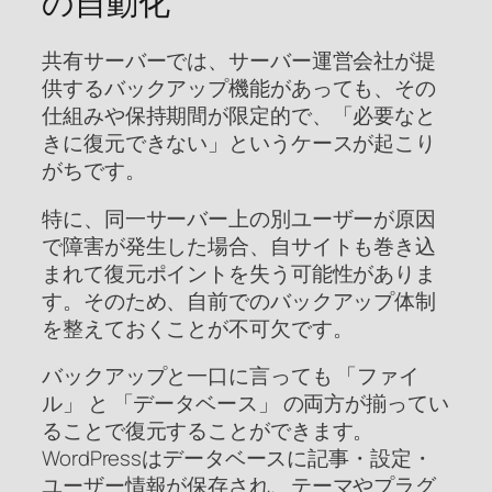
の自動化
共有サーバーでは、サーバー運営会社が提
供するバックアップ機能があっても、その
仕組みや保持期間が限定的で、「必要なと
きに復元できない」というケースが起こり
がちです。
特に、同一サーバー上の別ユーザーが原因
で障害が発生した場合、自サイトも巻き込
まれて復元ポイントを失う可能性がありま
す。そのため、自前でのバックアップ体制
を整えておくことが不可欠です。
バックアップと一口に言っても 「ファイ
ル」 と 「データベース」 の両方が揃ってい
ることで復元することができます。
WordPressはデータベースに記事・設定・
ユーザー情報が保存され、テーマやプラグ