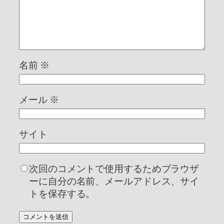
名前
※
メール
※
サイト
次回のコメントで使用するためブラウザ
ーに自分の名前、メールアドレス、サイ
トを保存する。