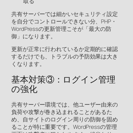
取る
共有サーバーでは細かいセキュリティ設定
を自分でコントロールできない分、PHP・
WordPressの更新管理こそが「最大の防
御」になります。
更新が正常に行われているか定期的に確認
するだけでも、トラブルの予防効果は大き
くなります。
基本対策③：ログイン管理
の強化
共有サーバー環境では、他ユーザー由来の
負荷や攻撃が巻き込まれることがあるた
め、自サイトのログイン周りの防御を固め
ることが特に重要です。WordPressの管理