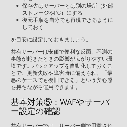
保存先はサーバーとは別の場所（外部
ストレージやPC）にする
復元手順を自分でも再現できるように
しておく
を目安に設定しておきましょう。
共有サーバーは安価で便利な反面、不測の
事態が起きたときの影響が広がりやすい環
境です。バックアップを自動化しておくこ
とで、更新失敗や障害時に備えられ、「最
悪のケースでも復旧できる」という安心感
を持ちながら運用できます。
基本対策⑤：WAFやサーバ
ー設定の確認
共有サーバーでは、サーバー側で用意され