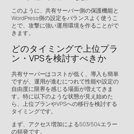
このように、共有サーバー側の保護機能と
WordPress側の設定をバランスよく使うこ
とで、攻撃に強い運用環境を作ることがで
きます。
どのタイミングで上位プラ
ン・VPSを検討すべきか
共有サーバーはコストが低く、導入も簡単
ですが、運用が進むにつれて性能や設定の
自由度に限界を感じる場面が増えてきま
す。特に以下のような状態が見え始めた
ら、上位プランやVPSへの移行を検討する
タイミングです。
まず、アクセス増加による503/504エラー
の頻発です。