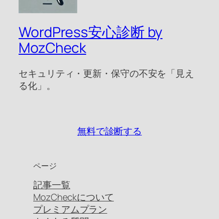
WordPress安心診断 by
MozCheck
セキュリティ・更新・保守の不安を「見え
る化」。
無料で診断する
ページ
記事一覧
MozCheckについて
プレミアムプラン