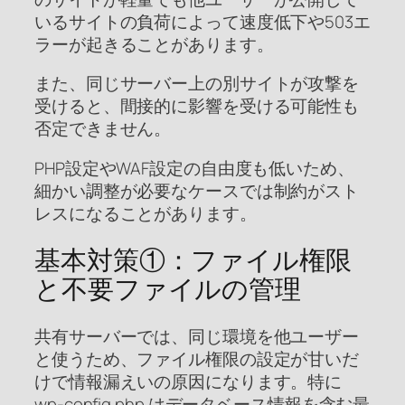
いるサイトの負荷によって速度低下や503エ
ラーが起きることがあります。
また、同じサーバー上の別サイトが攻撃を
受けると、間接的に影響を受ける可能性も
否定できません。
PHP設定やWAF設定の自由度も低いため、
細かい調整が必要なケースでは制約がスト
レスになることがあります。
基本対策①：ファイル権限
と不要ファイルの管理
共有サーバーでは、同じ環境を他ユーザー
と使うため、ファイル権限の設定が甘いだ
けで情報漏えいの原因になります。特に
wp-config.php はデータベース情報を含む最