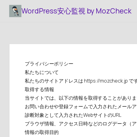
WordPress安心監視 by MozCheck
プライバシーポリシー
私たちについて
私たちのサイトアドレスは https://mozcheck.jp で
取得する情報
当サイトでは、以下の情報を取得することがありま
お問い合わせや登録フォームで入力されたメールア
診断対象として入力されたWebサイトのURL
ブラウザ情報、アクセス日時などのログデータ（ア
情報の取得目的