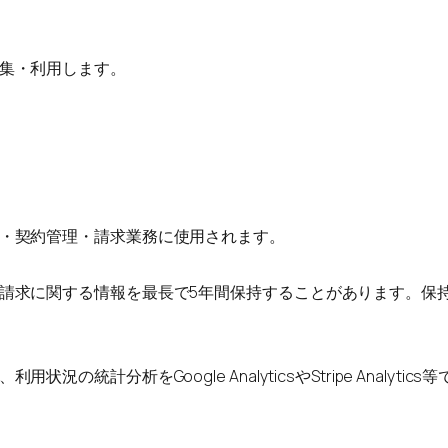
集・利用します。
・契約管理・請求業務に使用されます。
請求に関する情報を最長で5年間保持することがあります。保
の統計分析をGoogle AnalyticsやStripe Analy