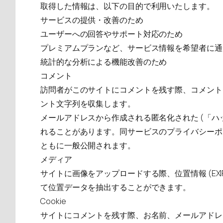
取得した情報は、以下の目的で利用いたします。
サービスの提供・改善のため
ユーザーへの回答やサポート対応のため
プレミアムプランなど、サービス情報を希望者に通
統計的な分析による機能改善のため
コメント
訪問者がこのサイトにコメントを残す際、コメント
ント文字列を収集します。
メールアドレスから作成される匿名化された (「ハッ
れることがあります。同サービスのプライバシーポリシーは 
ともに一般公開されます。
メディア
サイトに画像をアップロードする際、位置情報 (EX
て位置データを抽出することができます。
Cookie
サイトにコメントを残す際、お名前、メールアドレス