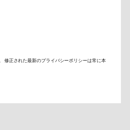
。 修正された最新のプライバシーポリシーは常に本