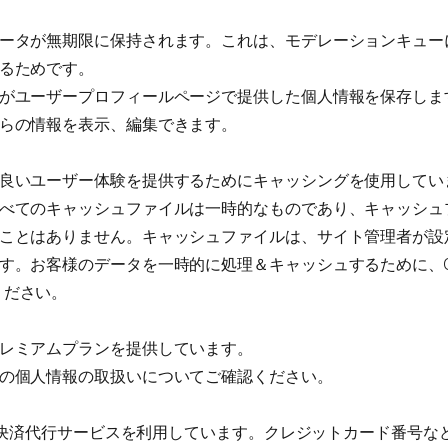
ータが無期限に保持されます。これは、モデレーションキュー
るためです。
がユーザープロフィールページで提供した個人情報を保存しま
らの情報を表示、編集できます。
良いユーザー体験を提供するためにキャッシングを使用してい
べてのキャッシュファイルは一時的なものであり、キャッシュ
ことはありません。キャッシュファイルは、サイト管理者が設
。お客様のデータを一時的に処理＆キャッシュするために、QUIC
ください。
レミアムプランを提供しています。
の個人情報の取扱いについてご確認ください。
する決済代行サービスを利用しています。クレジットカード番号