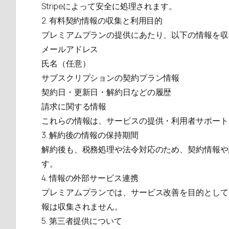
Stripeによって安全に処理されます。
2. 有料契約情報の収集と利用目的
プレミアムプランの提供にあたり、以下の情報を収
メールアドレス
氏名（任意）
サブスクリプションの契約プラン情報
契約日・更新日・解約日などの履歴
請求に関する情報
これらの情報は、サービスの提供・利用者サポート
3. 解約後の情報の保持期間
解約後も、税務処理や法令対応のため、契約情報や
す。
4. 情報の外部サービス連携
プレミアムプランでは、サービス改善を目的として、利用状況
報は収集されません。
5. 第三者提供について