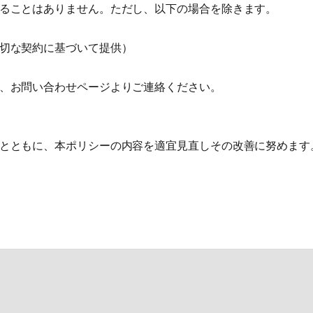
ることはありません。ただし、以下の場合を除きます。
切な契約に基づいて提供）
、お問い合わせページよりご連絡ください。
とともに、本ポリシーの内容を適宜見直しその改善に努めます