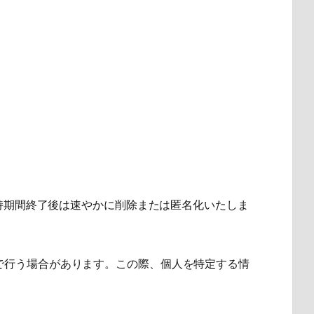
持期間終了後は速やかに削除または匿名化いたしま
tics等で行う場合があります。この際、個人を特定する情