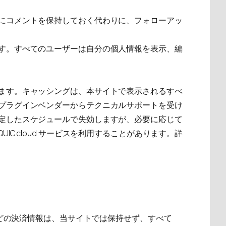
にコメントを保持しておく代わりに、フォローアッ
す。すべてのユーザーは自分の個人情報を表示、編
ます。キャッシングは、本サイトで表示されるすべ
プラグインベンダーからテクニカルサポートを受け
定したスケジュールで失効しますが、必要に応じて
.cloud サービスを利用することがあります。詳
などの決済情報は、当サイトでは保持せず、すべて