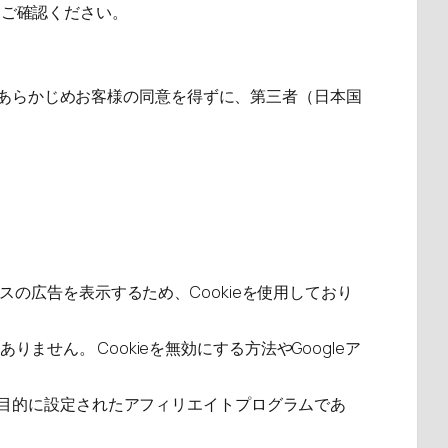
らご確認ください。
あらかじめお客様の同意を得ずに、第三者（日本国
スの広告を表示するため、Cookieを使用しており
せん。 Cookieを無効にする方法やGoogleア
とを目的に設定されたアフィリエイトプログラムであ