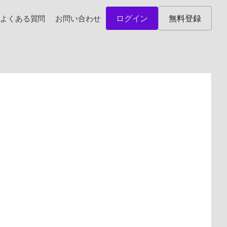
ログイン
無料登録
よくある質問
お問い合わせ