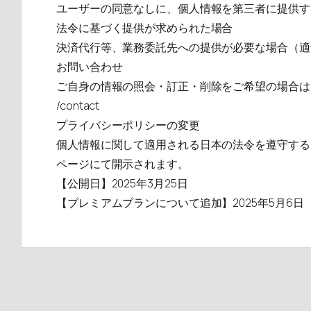
ユーザーの同意なしに、個人情報を第三者に提供す
法令に基づく提供が求められた場合
決済代行等、業務委託先への提供が必要な場合（適
お問い合わせ
ご自身の情報の照会・訂正・削除をご希望の場合は
/contact
プライバシーポリシーの変更
個人情報に関して適用される日本の法令を遵守する
ページにて開示されます。
【公開日】2025年3月25日
【プレミアムプランについて追加】2025年5月6日